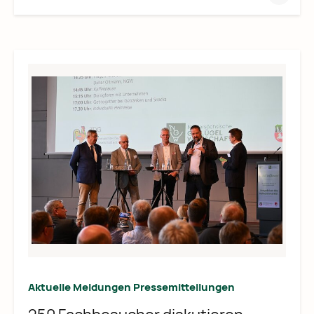
Aktuelle Meldungen
Pressemitteilungen