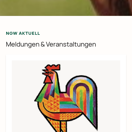
NGW AKTUELL
Meldungen & Veranstaltungen