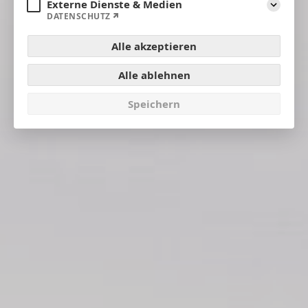
Externe Dienste & Medien
Aufklap
DATENSCHUTZ
Alle akzeptieren
Alle ablehnen
Speichern