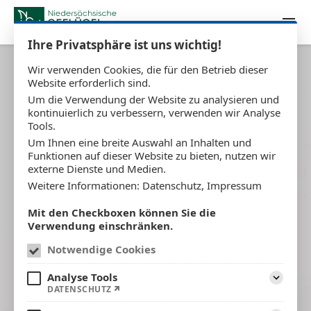
Zum Inhalt springen
Ihre Privatsphäre ist uns wichtig!
Wir verwenden Cookies, die für den Betrieb dieser
Website erforderlich sind.
Um die Verwendung der Website zu analysieren und
kontinuierlich zu verbessern, verwenden wir Analyse
Tools.
Um Ihnen eine breite Auswahl an Inhalten und
Funktionen auf dieser Website zu bieten, nutzen wir
externe Dienste und Medien.
Weitere Informationen:
Datenschutz
,
Impressum
Mit den Checkboxen können Sie die
Verwendung einschränken.
Notwendige Cookies
Analyse Tools
Aufklap
DATENSCHUTZ