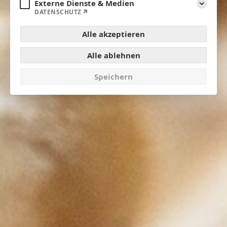
Externe Dienste & Medien
Aufklap
DATENSCHUTZ
Alle akzeptieren
Alle ablehnen
Speichern