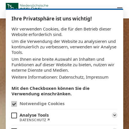
Zum Inhalt springen
Ihre Privatsphäre ist uns wichtig!
Wir verwenden Cookies, die für den Betrieb dieser
Website erforderlich sind.
Um die Verwendung der Website zu analysieren und
kontinuierlich zu verbessern, verwenden wir Analyse
Tools.
Um Ihnen eine breite Auswahl an Inhalten und
Funktionen auf dieser Website zu bieten, nutzen wir
externe Dienste und Medien.
Weitere Informationen:
Datenschutz
,
Impressum
Mit den Checkboxen können Sie die
Verwendung einschränken.
Notwendige Cookies
Analyse Tools
Aufklap
DATENSCHUTZ