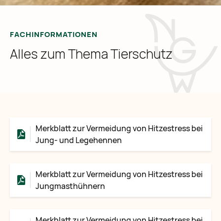
FACHINFORMATIONEN
Alles zum Thema Tierschutz
Merkblatt zur Vermeidung von Hitzestress bei
Jung- und Legehennen
Merkblatt zur Vermeidung von Hitzestress bei
Jungmasthühnern
Merkblatt zur Vermeidung von Hitzestress bei