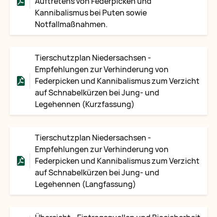
Auftretens von Federpicken und
Kannibalismus bei Puten sowie
Notfallmaßnahmen.
Tierschutzplan Niedersachsen -
Empfehlungen zur Verhinderung von
Federpicken und Kannibalismus zum Verzicht
auf Schnabelkürzen bei Jung- und
Legehennen (Kurzfassung)
Tierschutzplan Niedersachsen -
Empfehlungen zur Verhinderung von
Federpicken und Kannibalismus zum Verzicht
auf Schnabelkürzen bei Jung- und
Legehennen (Langfassung)