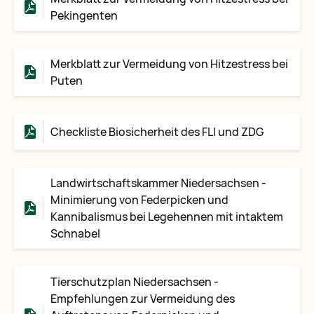
Pekingenten
Merkblatt zur Vermeidung von Hitzestress bei
Puten
Checkliste Biosicherheit des FLI und ZDG
Landwirtschaftskammer Niedersachsen -
Minimierung von Federpicken und
Kannibalismus bei Legehennen mit intaktem
Schnabel
Tierschutzplan Niedersachsen -
Empfehlungen zur Vermeidung des